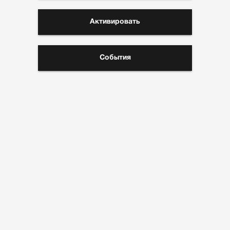
Активировать
События