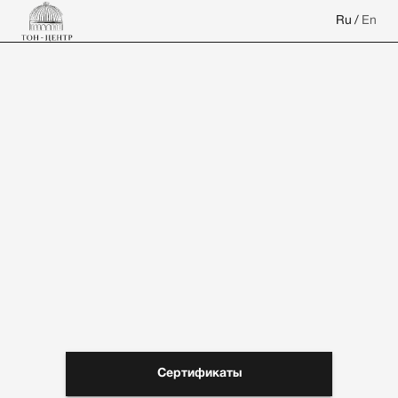
Ru
/
En
Сертификаты